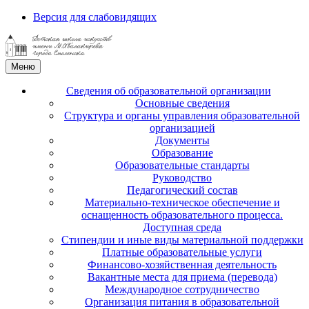
Версия для слабовидящих
Меню
Сведения об образовательной организации
Основные сведения
Структура и органы управления образовательной
организацией
Документы
Образование
Образовательные стандарты
Руководство
Педагогический состав
Материально-техническое обеспечение и
оснащенность образовательного процесса.
Доступная среда
Стипендии и иные виды материальной поддержки
Платные образовательные услуги
Финансово-хозяйственная деятельность
Вакантные места для приема (перевода)
Международное сотрудничество
Организация питания в образовательной