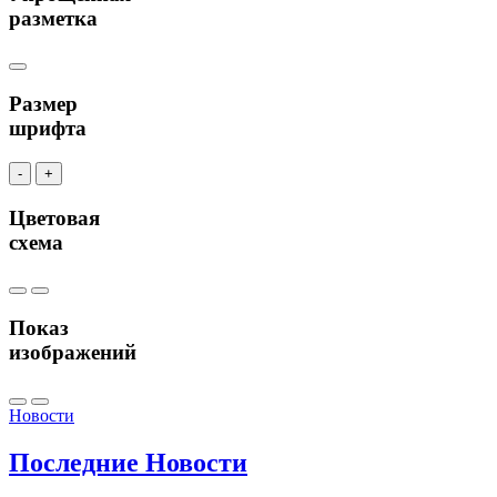
разметка
Размер
шрифта
-
+
Цветовая
схема
Показ
изображений
Новости
Последние
Новости