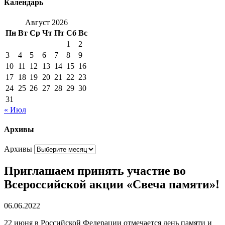
Календарь
Август 2026
Пн
Вт
Ср
Чт
Пт
Сб
Вс
1
2
3
4
5
6
7
8
9
10
11
12
13
14
15
16
17
18
19
20
21
22
23
24
25
26
27
28
29
30
31
« Июл
Архивы
Архивы
Приглашаем принять участие во
Всероссийской акции «Свеча памяти»!
06.06.2022
22 июня в Российской Федерации отмечается день памяти и