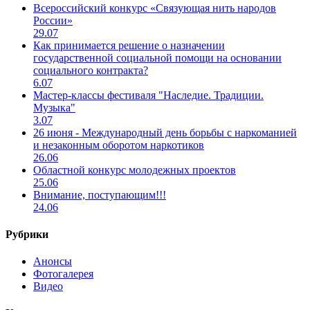
Всероссийский конкурс «Связующая нить народов
России»
29.07
Как принимается решение о назначении
государственной социальной помощи на основании
социального контракта?
6.07
Мастер-классы фестиваля "Наследие. Традиции.
Музыка"
3.07
26 июня - Международный день борьбы с наркоманией
и незаконным оборотом наркотиков
26.06
Областной конкурс молодежных проектов
25.06
Внимание, поступающим!!!
24.06
Рубрики
Анонсы
Фотогалерея
Видео