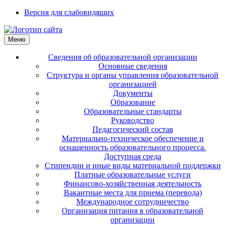
Версия для слабовидящих
Меню
Сведения об образовательной организации
Основные сведения
Структура и органы управления образовательной
организацией
Документы
Образование
Образовательные стандарты
Руководство
Педагогический состав
Материально-техническое обеспечение и
оснащенность образовательного процесса.
Доступная среда
Стипендии и иные виды материальной поддержки
Платные образовательные услуги
Финансово-хозяйственная деятельность
Вакантные места для приема (перевода)
Международное сотрудничество
Организация питания в образовательной
организации