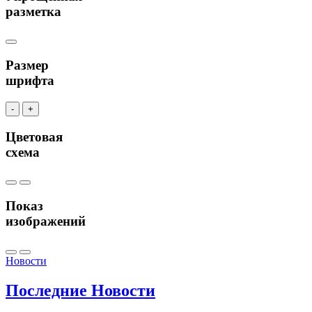
разметка
Размер
шрифта
-
+
Цветовая
схема
Показ
изображений
Новости
Последние
Новости