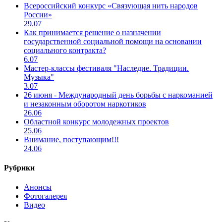
Всероссийский конкурс «Связующая нить народов
России»
29.07
Как принимается решение о назначении
государственной социальной помощи на основании
социального контракта?
6.07
Мастер-классы фестиваля "Наследие. Традиции.
Музыка"
3.07
26 июня - Международный день борьбы с наркоманией
и незаконным оборотом наркотиков
26.06
Областной конкурс молодежных проектов
25.06
Внимание, поступающим!!!
24.06
Рубрики
Анонсы
Фотогалерея
Видео