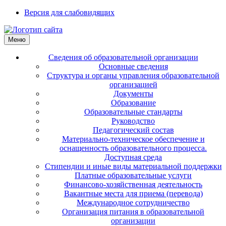
Версия для слабовидящих
Меню
Сведения об образовательной организации
Основные сведения
Структура и органы управления образовательной
организацией
Документы
Образование
Образовательные стандарты
Руководство
Педагогический состав
Материально-техническое обеспечение и
оснащенность образовательного процесса.
Доступная среда
Стипендии и иные виды материальной поддержки
Платные образовательные услуги
Финансово-хозяйственная деятельность
Вакантные места для приема (перевода)
Международное сотрудничество
Организация питания в образовательной
организации