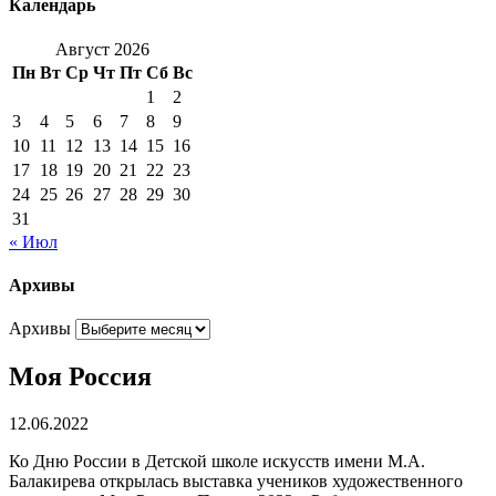
Календарь
Август 2026
Пн
Вт
Ср
Чт
Пт
Сб
Вс
1
2
3
4
5
6
7
8
9
10
11
12
13
14
15
16
17
18
19
20
21
22
23
24
25
26
27
28
29
30
31
« Июл
Архивы
Архивы
Моя Россия
12.06.2022
Ко Дню России в Детской школе искусств имени М.А.
Балакирева открылась выставка учеников художественного