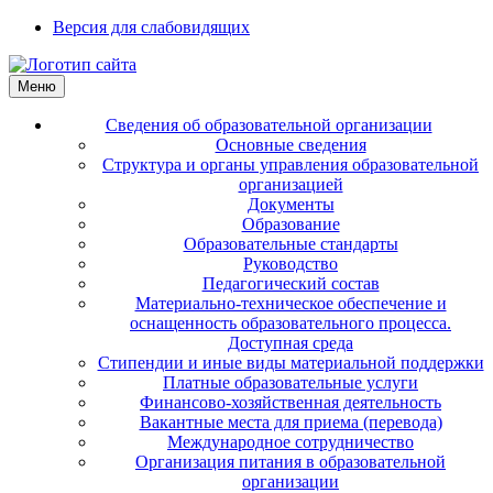
Версия для слабовидящих
Меню
Сведения об образовательной организации
Основные сведения
Структура и органы управления образовательной
организацией
Документы
Образование
Образовательные стандарты
Руководство
Педагогический состав
Материально-техническое обеспечение и
оснащенность образовательного процесса.
Доступная среда
Стипендии и иные виды материальной поддержки
Платные образовательные услуги
Финансово-хозяйственная деятельность
Вакантные места для приема (перевода)
Международное сотрудничество
Организация питания в образовательной
организации