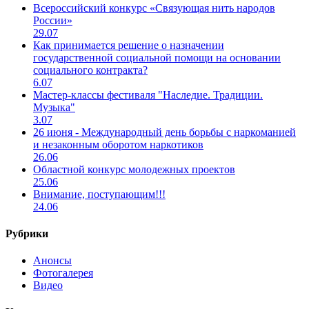
Всероссийский конкурс «Связующая нить народов
России»
29.07
Как принимается решение о назначении
государственной социальной помощи на основании
социального контракта?
6.07
Мастер-классы фестиваля "Наследие. Традиции.
Музыка"
3.07
26 июня - Международный день борьбы с наркоманией
и незаконным оборотом наркотиков
26.06
Областной конкурс молодежных проектов
25.06
Внимание, поступающим!!!
24.06
Рубрики
Анонсы
Фотогалерея
Видео