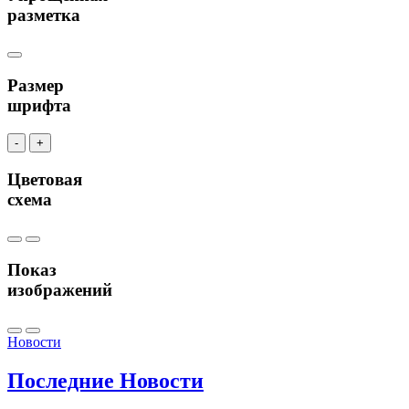
разметка
Размер
шрифта
-
+
Цветовая
схема
Показ
изображений
Новости
Последние
Новости