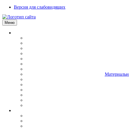
Версия для слабовидящих
Меню
Материально