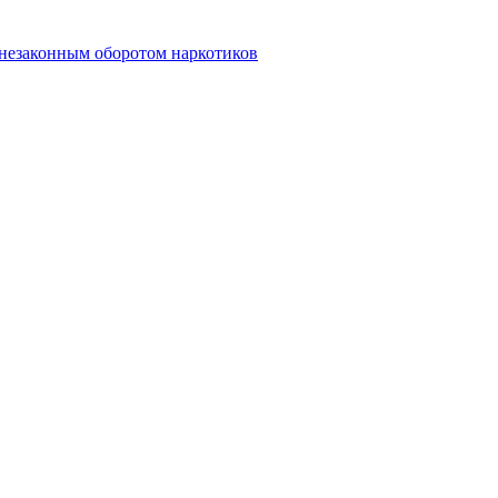
 незаконным оборотом наркотиков