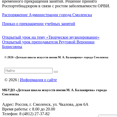
временного прекращения занятий. Решение принято
Роспортебнадзором в связи с ростом заболеваемости ОРВИ.
Распоряжение Администрации города Смоленска
Приказ о прекращении учебных занятий
Открытый урок на тему «Творческое музицирование»
Открытый урок преподавателя Реутовой Вероники
Борисовны
© 2026 «Детская школа искусств имени М. А. Балакирева» города Смоленска
© 2026 |
Информация о сайте
МБУДО «Детская школа искусств имени М. А. Балакирева» города
Смоленска
Адрес: Россия, г. Смоленск, ул. Чкалова, дом 6А
Время работы: с 8.00 до 20.00
Телефон: 8 (4812) 27-37-82