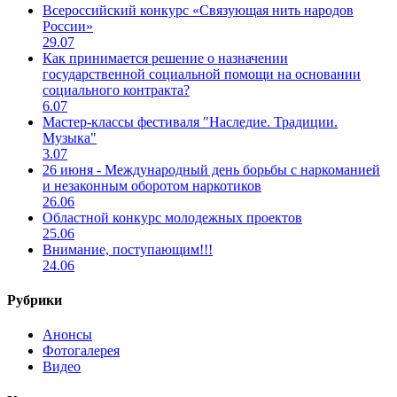
Всероссийский конкурс «Связующая нить народов
России»
29.07
Как принимается решение о назначении
государственной социальной помощи на основании
социального контракта?
6.07
Мастер-классы фестиваля "Наследие. Традиции.
Музыка"
3.07
26 июня - Международный день борьбы с наркоманией
и незаконным оборотом наркотиков
26.06
Областной конкурс молодежных проектов
25.06
Внимание, поступающим!!!
24.06
Рубрики
Анонсы
Фотогалерея
Видео