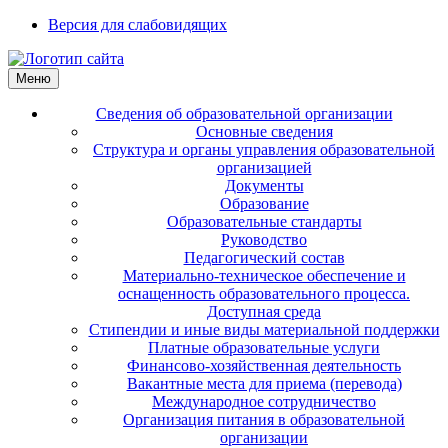
Версия для слабовидящих
Меню
Сведения об образовательной организации
Основные сведения
Структура и органы управления образовательной
организацией
Документы
Образование
Образовательные стандарты
Руководство
Педагогический состав
Материально-техническое обеспечение и
оснащенность образовательного процесса.
Доступная среда
Стипендии и иные виды материальной поддержки
Платные образовательные услуги
Финансово-хозяйственная деятельность
Вакантные места для приема (перевода)
Международное сотрудничество
Организация питания в образовательной
организации