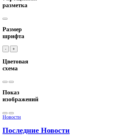
разметка
Размер
шрифта
-
+
Цветовая
схема
Показ
изображений
Новости
Последние
Новости