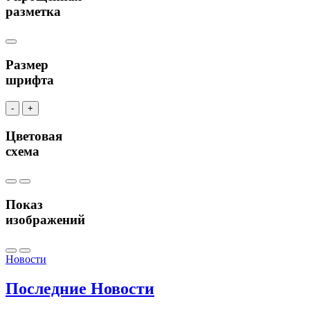
разметка
Размер
шрифта
-
+
Цветовая
схема
Показ
изображений
Новости
Последние
Новости