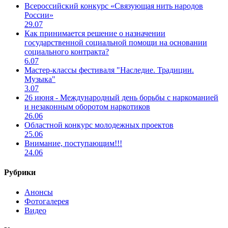
Всероссийский конкурс «Связующая нить народов
России»
29.07
Как принимается решение о назначении
государственной социальной помощи на основании
социального контракта?
6.07
Мастер-классы фестиваля "Наследие. Традиции.
Музыка"
3.07
26 июня - Международный день борьбы с наркоманией
и незаконным оборотом наркотиков
26.06
Областной конкурс молодежных проектов
25.06
Внимание, поступающим!!!
24.06
Рубрики
Анонсы
Фотогалерея
Видео