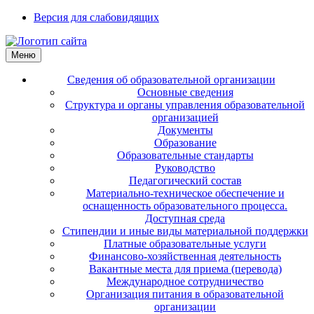
Версия для слабовидящих
Меню
Сведения об образовательной организации
Основные сведения
Структура и органы управления образовательной
организацией
Документы
Образование
Образовательные стандарты
Руководство
Педагогический состав
Материально-техническое обеспечение и
оснащенность образовательного процесса.
Доступная среда
Стипендии и иные виды материальной поддержки
Платные образовательные услуги
Финансово-хозяйственная деятельность
Вакантные места для приема (перевода)
Международное сотрудничество
Организация питания в образовательной
организации