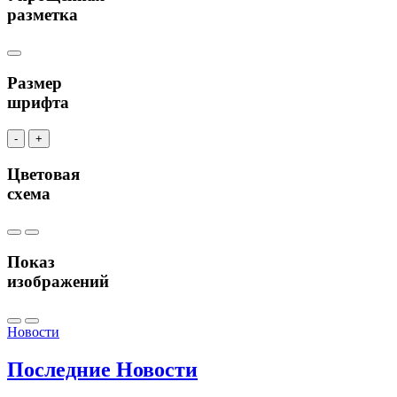
разметка
Размер
шрифта
-
+
Цветовая
схема
Показ
изображений
Новости
Последние
Новости