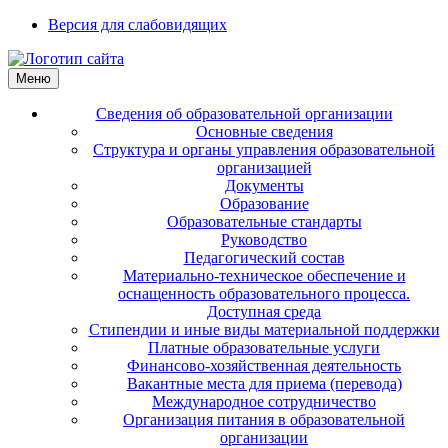
Версия для слабовидящих
Меню
Сведения об образовательной организации
Основные сведения
Структура и органы управления образовательной
организацией
Документы
Образование
Образовательные стандарты
Руководство
Педагогический состав
Материально-техническое обеспечение и
оснащенность образовательного процесса.
Доступная среда
Стипендии и иные виды материальной поддержки
Платные образовательные услуги
Финансово-хозяйственная деятельность
Вакантные места для приема (перевода)
Международное сотрудничество
Организация питания в образовательной
организации