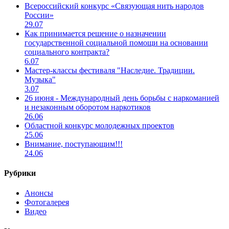
Всероссийский конкурс «Связующая нить народов
России»
29.07
Как принимается решение о назначении
государственной социальной помощи на основании
социального контракта?
6.07
Мастер-классы фестиваля "Наследие. Традиции.
Музыка"
3.07
26 июня - Международный день борьбы с наркоманией
и незаконным оборотом наркотиков
26.06
Областной конкурс молодежных проектов
25.06
Внимание, поступающим!!!
24.06
Рубрики
Анонсы
Фотогалерея
Видео