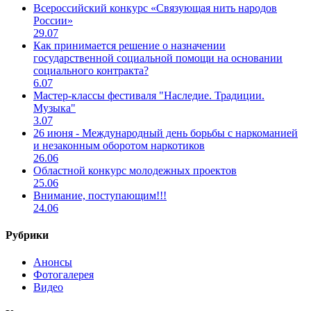
Всероссийский конкурс «Связующая нить народов
России»
29.07
Как принимается решение о назначении
государственной социальной помощи на основании
социального контракта?
6.07
Мастер-классы фестиваля "Наследие. Традиции.
Музыка"
3.07
26 июня - Международный день борьбы с наркоманией
и незаконным оборотом наркотиков
26.06
Областной конкурс молодежных проектов
25.06
Внимание, поступающим!!!
24.06
Рубрики
Анонсы
Фотогалерея
Видео