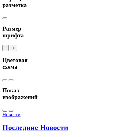
разметка
Размер
шрифта
-
+
Цветовая
схема
Показ
изображений
Новости
Последние
Новости