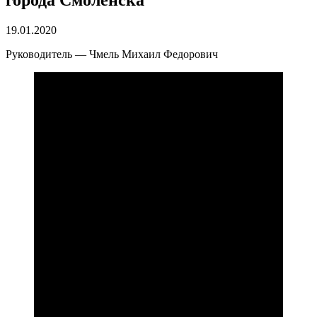
города Смоленска
19.01.2020
Руководитель — Чмель Михаил Федорович