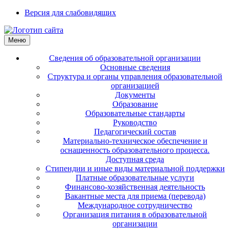
Версия для слабовидящих
Меню
Сведения об образовательной организации
Основные сведения
Структура и органы управления образовательной
организацией
Документы
Образование
Образовательные стандарты
Руководство
Педагогический состав
Материально-техническое обеспечение и
оснащенность образовательного процесса.
Доступная среда
Стипендии и иные виды материальной поддержки
Платные образовательные услуги
Финансово-хозяйственная деятельность
Вакантные места для приема (перевода)
Международное сотрудничество
Организация питания в образовательной
организации