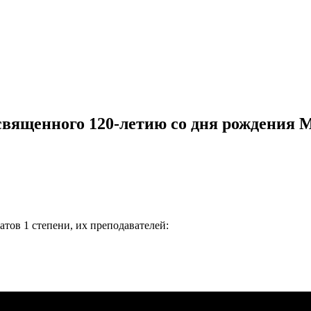
священного 120-летию со дня рождения М
1 степени, их преподавателей: