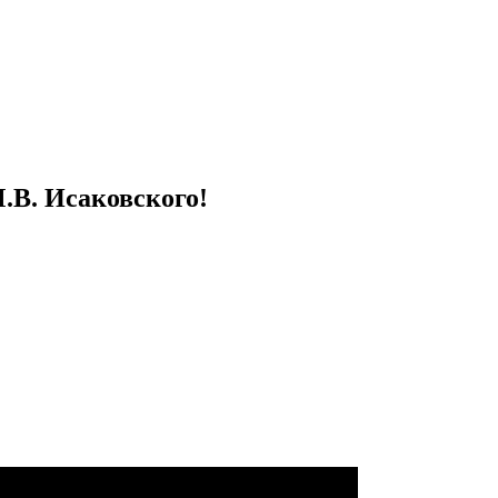
.В. Исаковского!