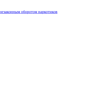
 незаконным оборотом наркотиков