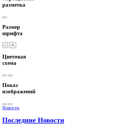
разметка
Размер
шрифта
-
+
Цветовая
схема
Показ
изображений
Новости
Последние
Новости