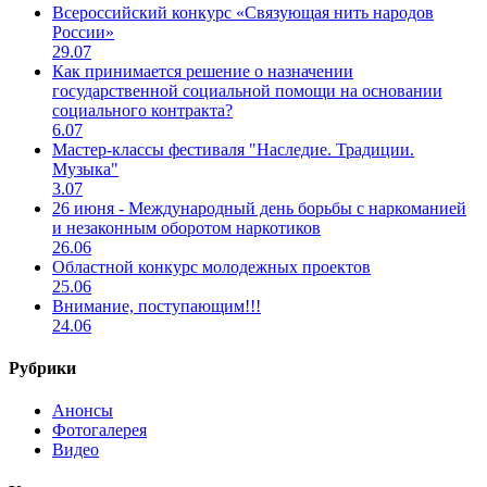
Всероссийский конкурс «Связующая нить народов
России»
29.07
Как принимается решение о назначении
государственной социальной помощи на основании
социального контракта?
6.07
Мастер-классы фестиваля "Наследие. Традиции.
Музыка"
3.07
26 июня - Международный день борьбы с наркоманией
и незаконным оборотом наркотиков
26.06
Областной конкурс молодежных проектов
25.06
Внимание, поступающим!!!
24.06
Рубрики
Анонсы
Фотогалерея
Видео