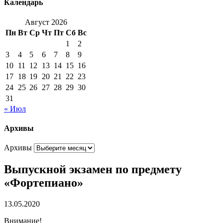
Календарь
Август 2026
Пн
Вт
Ср
Чт
Пт
Сб
Вс
1
2
3
4
5
6
7
8
9
10
11
12
13
14
15
16
17
18
19
20
21
22
23
24
25
26
27
28
29
30
31
« Июл
Архивы
Архивы
Выпускной экзамен по предмету
«Фортепиано»
13.05.2020
Внимание!