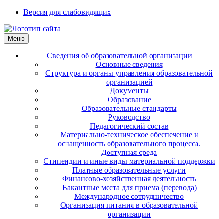
Версия для слабовидящих
Меню
Сведения об образовательной организации
Основные сведения
Структура и органы управления образовательной
организацией
Документы
Образование
Образовательные стандарты
Руководство
Педагогический состав
Материально-техническое обеспечение и
оснащенность образовательного процесса.
Доступная среда
Стипендии и иные виды материальной поддержки
Платные образовательные услуги
Финансово-хозяйственная деятельность
Вакантные места для приема (перевода)
Международное сотрудничество
Организация питания в образовательной
организации