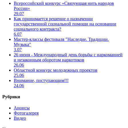
Всероссийский конкурс «Связующая нить народов
России»
29.07
Как принимается решение о назначении
государственной социальной помощи на основании
социального контракта?
6.07
Мастер-классы фестиваля "Наследие. Традиции.
Музыка"
3.07
26 июня - Международный день борьбы с наркоманией
и незаконным оборотом наркотиков
26.06
Областной конкурс молодежных проектов
25.06
Внимание, поступающим!!!
24.06
Рубрики
Анонсы
Фотогалерея
Видео