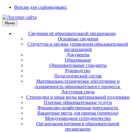
Версия для слабовидящих
Меню
Сведения об образовательной организации
Основные сведения
Структура и органы управления образовательной
организацией
Документы
Образование
Образовательные стандарты
Руководство
Педагогический состав
Материально-техническое обеспечение и
оснащенность образовательного процесса.
Доступная среда
Стипендии и иные виды материальной поддержки
Платные образовательные услуги
Финансово-хозяйственная деятельность
Вакантные места для приема (перевода)
Международное сотрудничество
Организация питания в образовательной
организации