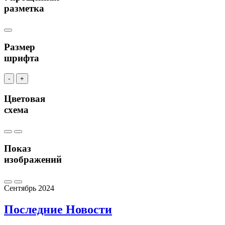
разметка
Размер
шрифта
-
+
Цветовая
схема
Показ
изображений
Сентябрь 2024
Последние
Новости