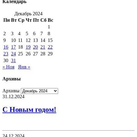
Календарь
Декабрь 2024
Пн
Вт
Ср
Чт
Пт
Сб
Вс
1
2
3
4
5
6
7
8
9
10
11
12
13
14
15
16
17
18
19
20
21
22
23
24
25
26
27
28
29
30
31
« Ноя
Янв »
Архивы
Архивы
31.12.2024
С Новым годом!
24.12.2024