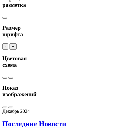
разметка
Размер
шрифта
-
+
Цветовая
схема
Показ
изображений
Декабрь 2024
Последние
Новости