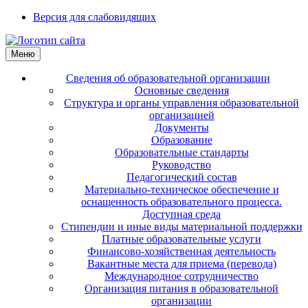
Версия для слабовидящих
Меню
Сведения об образовательной организации
Основные сведения
Структура и органы управления образовательной
организацией
Документы
Образование
Образовательные стандарты
Руководство
Педагогический состав
Материально-техническое обеспечение и
оснащенность образовательного процесса.
Доступная среда
Стипендии и иные виды материальной поддержки
Платные образовательные услуги
Финансово-хозяйственная деятельность
Вакантные места для приема (перевода)
Международное сотрудничество
Организация питания в образовательной
организации