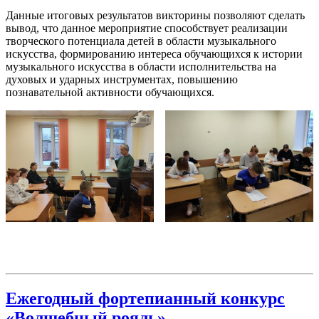
Данные итоговых результатов викторины позволяют сделать
вывод, что данное мероприятие способствует реализации
творческого потенциала детей в области музыкального
искусства, формированию интереса обучающихся к истории
музыкального искусства в области исполнительства на
духовых и ударных инструментах, повышению
познавательной активности обучающихся.
Ежегодный фортепианный конкурс
«Волшебный рояль»