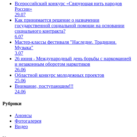
Всероссийский конкурс «Связующая нить народов
России»
29.07
Как принимается решение о назначении
государственной социальной помощи на основании
социального контракта?
6.07
Мастер-классы фестиваля "Наследие. Традиции.
Музыка"
3.07
26 июня - Международный день борьбы с наркоманией
и незаконным оборотом наркотиков
26.06
Областной конкурс молодежных проектов
25.06
Внимание, поступающим!!!
24.06
Рубрики
Анонсы
Фотогалерея
Видео