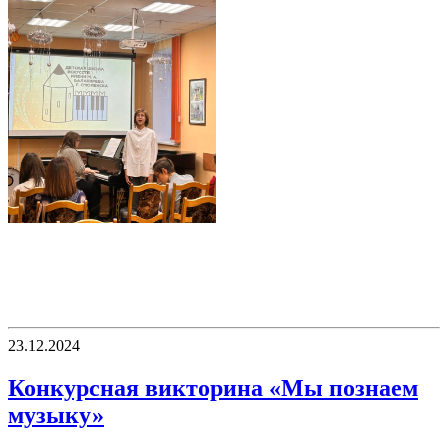
23.12.2024
Конкурсная викторина «Мы познаем
музыку»