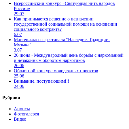
Всероссийский конкурс «Связующая нить народов
России»
29.07
Как принимается решение о назначении
государственной социальной помощи на основании
социального контракта?
6.07
Мастер-классы фестиваля "Наследие. Традиции.
Музыка"
3.07
26 июня - Международный день борьбы с наркоманией
и незаконным оборотом наркотиков
26.06
Областной конкурс молодежных проектов
25.06
Внимание, поступающим!!!
24.06
Рубрики
Анонсы
Фотогалерея
Видео