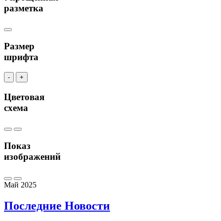
разметка
Размер
шрифта
-
+
Цветовая
схема
Показ
изображений
Май 2025
Последние
Новости