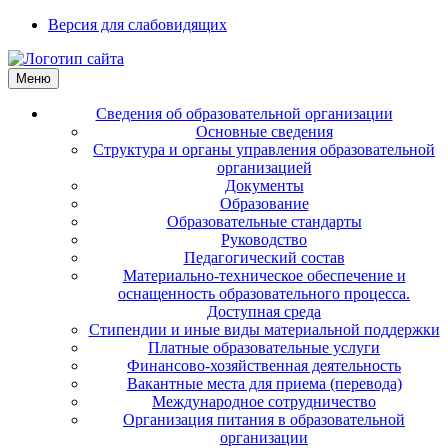
Версия для слабовидящих
Меню
Сведения об образовательной организации
Основные сведения
Структура и органы управления образовательной
организацией
Документы
Образование
Образовательные стандарты
Руководство
Педагогический состав
Материально-техническое обеспечение и
оснащенность образовательного процесса.
Доступная среда
Стипендии и иные виды материальной поддержки
Платные образовательные услуги
Финансово-хозяйственная деятельность
Вакантные места для приема (перевода)
Международное сотрудничество
Организация питания в образовательной
организации