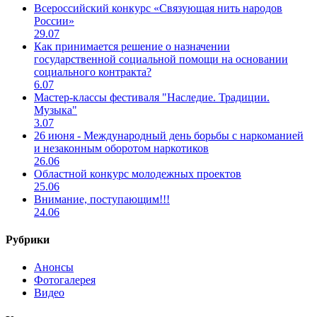
Всероссийский конкурс «Связующая нить народов
России»
29.07
Как принимается решение о назначении
государственной социальной помощи на основании
социального контракта?
6.07
Мастер-классы фестиваля "Наследие. Традиции.
Музыка"
3.07
26 июня - Международный день борьбы с наркоманией
и незаконным оборотом наркотиков
26.06
Областной конкурс молодежных проектов
25.06
Внимание, поступающим!!!
24.06
Рубрики
Анонсы
Фотогалерея
Видео