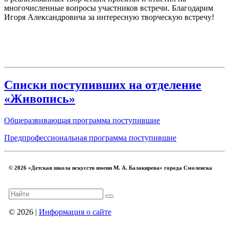
многочисленные вопросы участников встречи. Благодарим
Игоря Александровича за интересную творческую встречу!
Списки поступивших на отделение
«Живопись»
Общеразвивающая программа поступившие
Предпрофессиональная программа поступившие
© 2026 «Детская школа искусств имени М. А. Балакирева» города Смоленска
© 2026 |
Информация о сайте