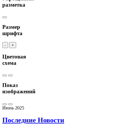
разметка
Размер
шрифта
-
+
Цветовая
схема
Показ
изображений
Июнь 2025
Последние
Новости