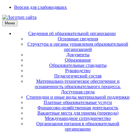
Версия для слабовидящих
Меню
Сведения об образовательной организации
Основные сведения
Структура и органы управления образовательной
организацией
Документы
Образование
Образовательные стандарты
Руководство
Педагогический состав
Материально-техническое обеспечение и
оснащенность образовательного процесса.
Доступная среда
Стипендии и иные виды материальной поддержки
Платные образовательные услуги
Финансово-хозяйственная деятельность
Вакантные места для приема (перевода)
Международное сотрудничество
Организация питания в образовательной
организации