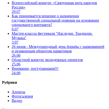
Всероссийский конкурс «Связующая нить народов
России»
29.07
Как принимается решение о назначении
государственной социальной помощи на основании
социального контракта?
6.07
Мастер-классы фестиваля "Наследие. Традиции.
Музыка"
3.07
26 июня - Международный день борьбы с наркоманией
и незаконным оборотом наркотиков
26.06
Областной конкурс молодежных проектов
25.06
Внимание, поступающим!!!
24.06
Рубрики
Анонсы
Фотогалерея
Видео