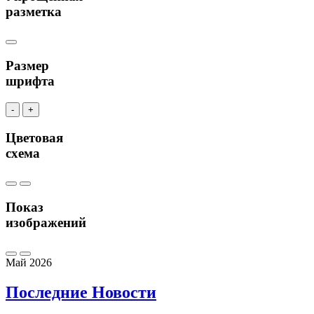
разметка
Размер
шрифта
-
+
Цветовая
схема
Показ
изображений
Май 2026
Последние
Новости