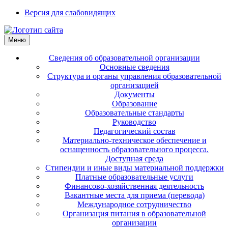
Версия для слабовидящих
Меню
Сведения об образовательной организации
Основные сведения
Структура и органы управления образовательной
организацией
Документы
Образование
Образовательные стандарты
Руководство
Педагогический состав
Материально-техническое обеспечение и
оснащенность образовательного процесса.
Доступная среда
Стипендии и иные виды материальной поддержки
Платные образовательные услуги
Финансово-хозяйственная деятельность
Вакантные места для приема (перевода)
Международное сотрудничество
Организация питания в образовательной
организации