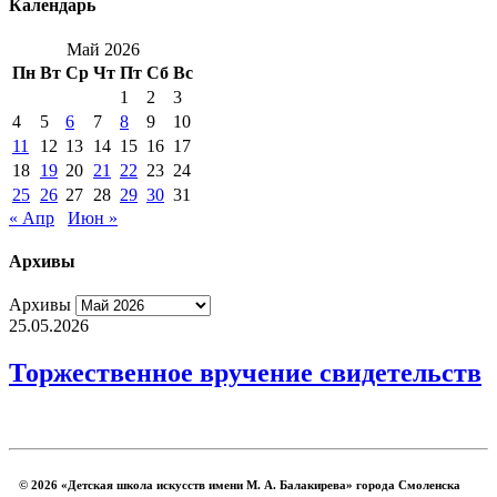
Календарь
Май 2026
Пн
Вт
Ср
Чт
Пт
Сб
Вс
1
2
3
4
5
6
7
8
9
10
11
12
13
14
15
16
17
18
19
20
21
22
23
24
25
26
27
28
29
30
31
« Апр
Июн »
Архивы
Архивы
25.05.2026
Торжественное вручение свидетельств
© 2026 «Детская школа искусств имени М. А. Балакирева» города Смоленска