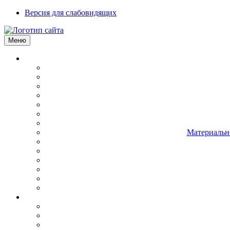
Версия для слабовидящих
Меню
Материально