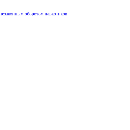
 незаконным оборотом наркотиков