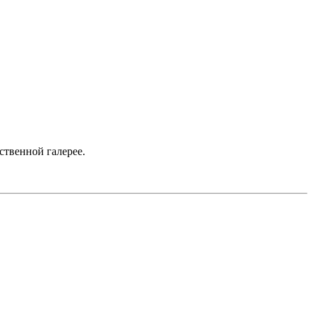
ственной галерее.