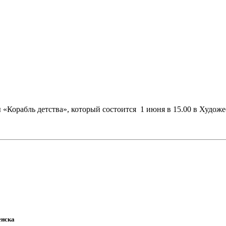
«Корабль детства», который состоится 1 июня в 15.00 в Художе
енска