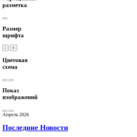
разметка
Размер
шрифта
-
+
Цветовая
схема
Показ
изображений
Апрель 2026
Последние
Новости