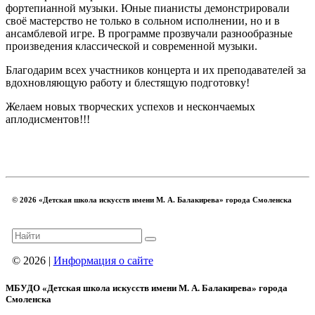
фортепианной музыки. Юные пианисты демонстрировали
своё мастерство не только в сольном исполнении, но и в
ансамблевой игре. В программе прозвучали разнообразные
произведения классической и современной музыки.
Благодарим всех участников концерта и их преподавателей за
вдохновляющую работу и блестящую подготовку!
Желаем новых творческих успехов и нескончаемых
аплодисментов!!!
© 2026 «Детская школа искусств имени М. А. Балакирева» города Смоленска
© 2026 |
Информация о сайте
МБУДО «Детская школа искусств имени М. А. Балакирева» города
Смоленска