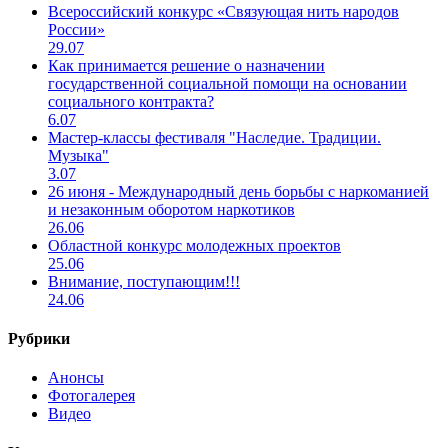
Всероссийский конкурс «Связующая нить народов
России»
29.07
Как принимается решение о назначении
государственной социальной помощи на основании
социального контракта?
6.07
Мастер-классы фестиваля "Наследие. Традиции.
Музыка"
3.07
26 июня - Международный день борьбы с наркоманией
и незаконным оборотом наркотиков
26.06
Областной конкурс молодежных проектов
25.06
Внимание, поступающим!!!
24.06
Рубрики
Анонсы
Фотогалерея
Видео