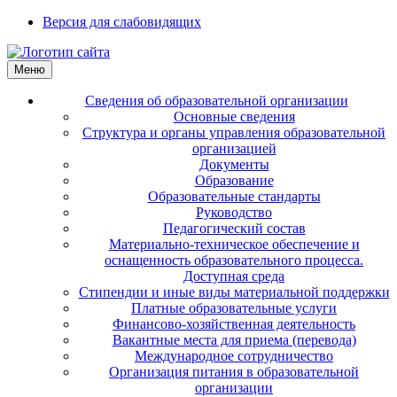
Версия для слабовидящих
Меню
Сведения об образовательной организации
Основные сведения
Структура и органы управления образовательной
организацией
Документы
Образование
Образовательные стандарты
Руководство
Педагогический состав
Материально-техническое обеспечение и
оснащенность образовательного процесса.
Доступная среда
Стипендии и иные виды материальной поддержки
Платные образовательные услуги
Финансово-хозяйственная деятельность
Вакантные места для приема (перевода)
Международное сотрудничество
Организация питания в образовательной
организации