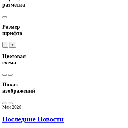
разметка
Размер
шрифта
-
+
Цветовая
схема
Показ
изображений
Май 2026
Последние
Новости