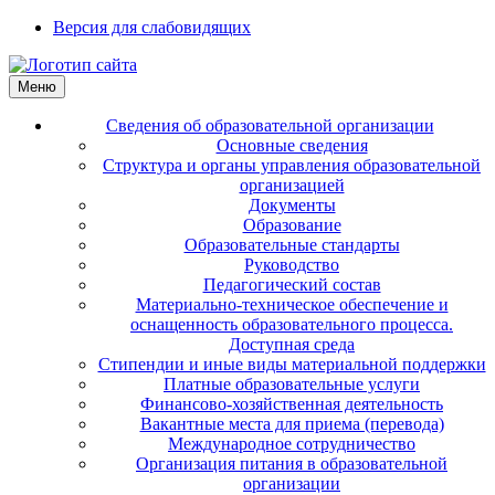
Версия для слабовидящих
Меню
Сведения об образовательной организации
Основные сведения
Структура и органы управления образовательной
организацией
Документы
Образование
Образовательные стандарты
Руководство
Педагогический состав
Материально-техническое обеспечение и
оснащенность образовательного процесса.
Доступная среда
Стипендии и иные виды материальной поддержки
Платные образовательные услуги
Финансово-хозяйственная деятельность
Вакантные места для приема (перевода)
Международное сотрудничество
Организация питания в образовательной
организации