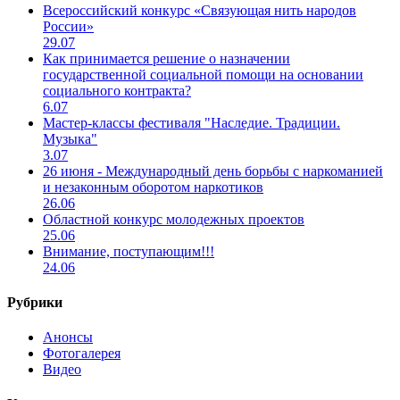
Всероссийский конкурс «Связующая нить народов
России»
29.07
Как принимается решение о назначении
государственной социальной помощи на основании
социального контракта?
6.07
Мастер-классы фестиваля "Наследие. Традиции.
Музыка"
3.07
26 июня - Международный день борьбы с наркоманией
и незаконным оборотом наркотиков
26.06
Областной конкурс молодежных проектов
25.06
Внимание, поступающим!!!
24.06
Рубрики
Анонсы
Фотогалерея
Видео